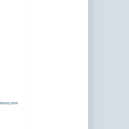
Starszy post