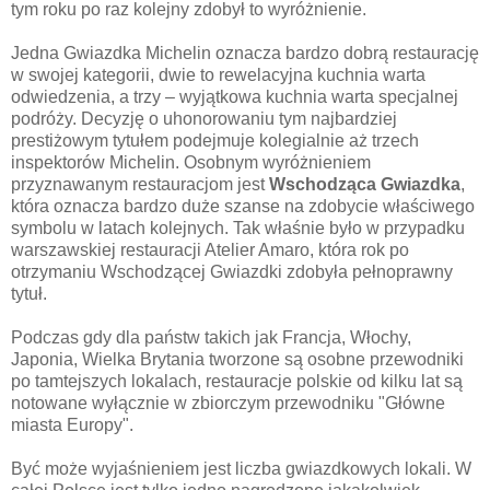
tym roku po raz kolejny zdobył to wyróżnienie.
Jedna Gwiazdka Michelin oznacza bardzo dobrą restaurację
w swojej kategorii, dwie to rewelacyjna kuchnia warta
odwiedzenia, a trzy – wyjątkowa kuchnia warta specjalnej
podróży. Decyzję o uhonorowaniu tym najbardziej
prestiżowym tytułem podejmuje kolegialnie aż trzech
inspektorów Michelin. Osobnym wyróżnieniem
przyznawanym restauracjom jest
Wschodząca Gwiazdka
,
która oznacza bardzo duże szanse na zdobycie właściwego
symbolu w latach kolejnych. Tak właśnie było w przypadku
warszawskiej restauracji Atelier Amaro, która rok po
otrzymaniu Wschodzącej Gwiazdki zdobyła pełnoprawny
tytuł.
Podczas gdy dla państw takich jak Francja, Włochy,
Japonia, Wielka Brytania tworzone są osobne przewodniki
po tamtejszych lokalach, restauracje polskie od kilku lat są
notowane wyłącznie w zbiorczym przewodniku "Główne
miasta Europy".
Być może wyjaśnieniem jest liczba gwiazdkowych lokali. W